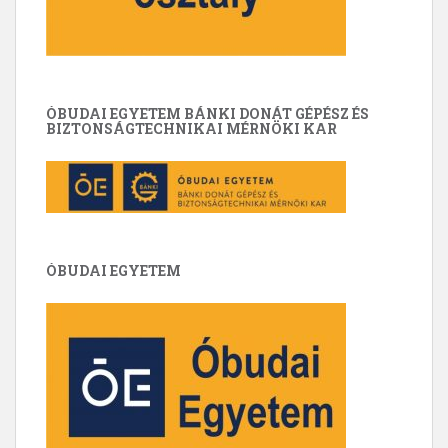
ÓBUDAI EGYETEM BÁNKI DONÁT GÉPÉSZ ÉS
BIZTONSÁGTECHNIKAI MÉRNÖKI KAR
ÓBUDAI EGYETEM