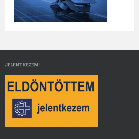
JELENTKEZEM!