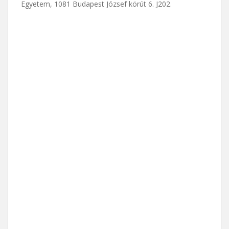
Egyetem, 1081 Budapest József körút 6. J202.