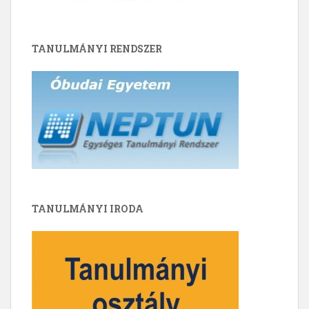
TANULMÁNYI RENDSZER
TANULMÁNYI IRODA