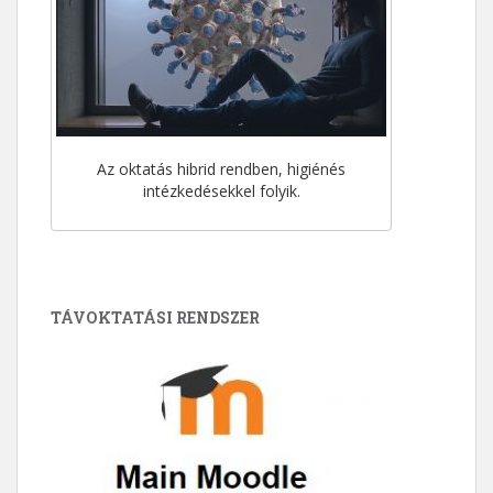
Az oktatás hibrid rendben, higiénés
intézkedésekkel folyik.
TÁVOKTATÁSI RENDSZER