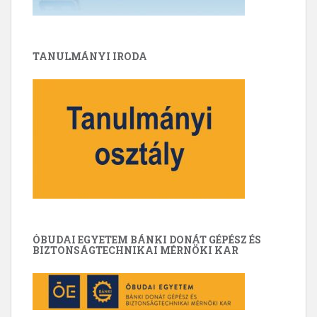
TANULMÁNYI IRODA
ÓBUDAI EGYETEM BÁNKI DONÁT GÉPÉSZ ÉS
BIZTONSÁGTECHNIKAI MÉRNÖKI KAR