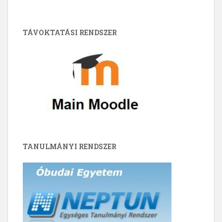
TÁVOKTATÁSI RENDSZER
TANULMÁNYI RENDSZER