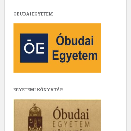
ÓBUDAI EGYETEM
EGYETEMI KÖNYVTÁR