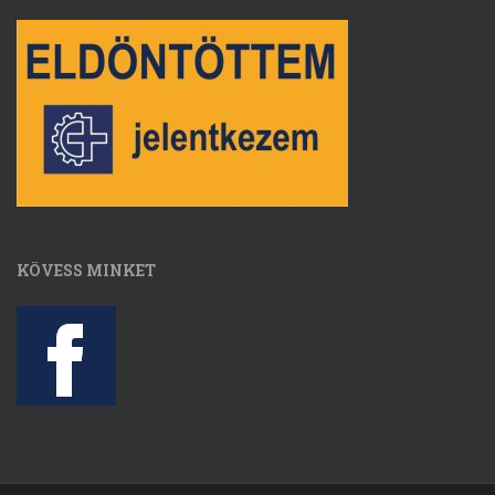
KÖVESS MINKET